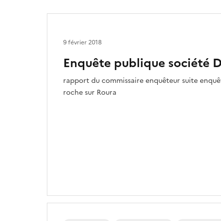
9 février 2018
Enquête publique société 
rapport du commissaire enquêteur suite enquêt
roche sur Roura