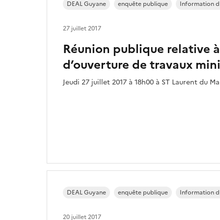
DEAL Guyane
enquête publique
Information d
27 juillet 2017
Réunion publique relative à 
d’ouverture de travaux min
Jeudi 27 juillet 2017 à 18h00 à ST Laurent du Ma
DEAL Guyane
enquête publique
Information d
20 juillet 2017