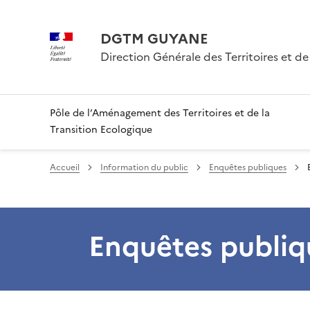
DGTM GUYANE
Direction Générale des Territoires et de
Pôle de l’Aménagement des Territoires et de la
Transition Ecologique
Accueil
Information du public
Enquêtes publiques
Enquêtes publiq