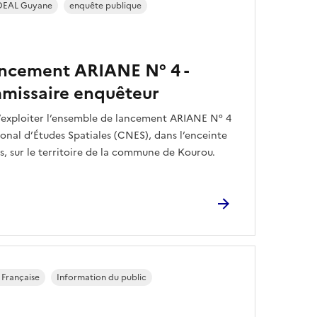
DEAL Guyane
enquête publique
ncement ARIANE N° 4 -
missaire enquêteur
’exploiter l’ensemble de lancement ARIANE N° 4
ional d’Études Spatiales (CNES), dans l’enceinte
, sur le territoire de la commune de Kourou.
Française
Information du public