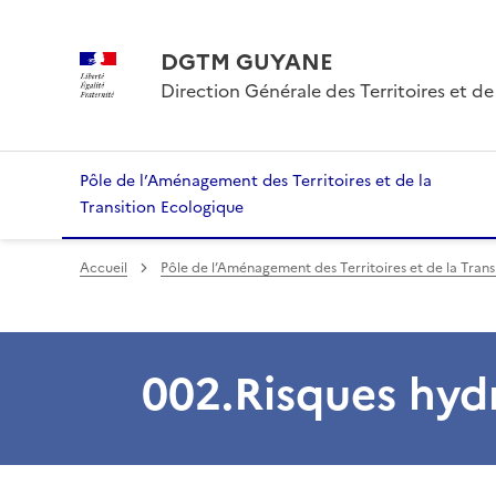
DGTM GUYANE
Direction Générale des Territoires et de
Pôle de l’Aménagement des Territoires et de la
Transition Ecologique
Accueil
Pôle de l’Aménagement des Territoires et de la Trans
002.Risques hyd