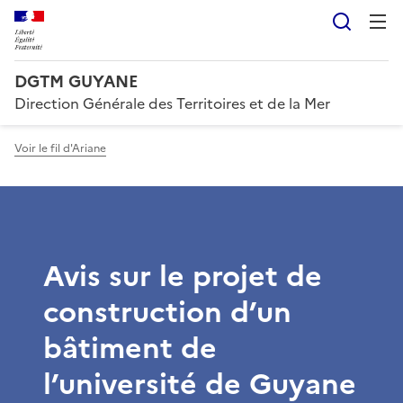
Reche
DGTM GUYANE
Direction Générale des Territoires et de la Mer
Voir le fil d'Ariane
Avis sur le projet de
construction d’un
bâtiment de
l’université de Guyane