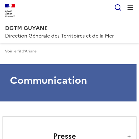
Reche
DGTM GUYANE
Direction Générale des Territoires et de la Mer
Voir le fil d'Ariane
Communication
Presse