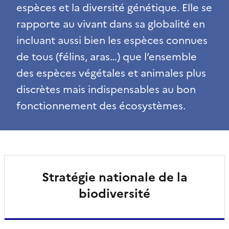
espèces et la diversité génétique. Elle se
rapporte au vivant dans sa globalité en
incluant aussi bien les espèces connues
de tous (félins, aras…) que l’ensemble
des espèces végétales et animales plus
discrètes mais indispensables au bon
fonctionnement des écosystèmes.
Stratégie nationale de la
biodiversité