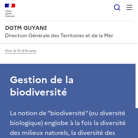
Reche
DGTM GUYANE
Direction Générale des Territoires et de la Mer
Voir le fil d'Ariane
Gestion de la
biodiversité
La notion de "biodiversité" (ou diversité
biologique) englobe à la fois la diversité
des milieux naturels, la diversité des