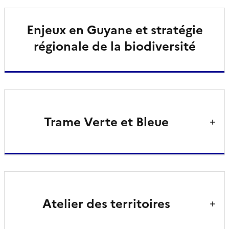
Enjeux en Guyane et stratégie
régionale de la biodiversité
Trame Verte et Bleue
Atelier des territoires