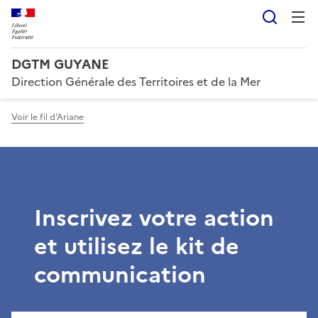
Reche
DGTM GUYANE
Direction Générale des Territoires et de la Mer
Voir le fil d'Ariane
Inscrivez votre action
et utilisez le kit de
communication