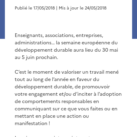
Publié le 17/05/2018
| Mis à jour le 24/05/2018
Enseignants, associations, entreprises,
administrations… la semaine européenne du
développement durable aura lieu du 30 mai
au 5 juin prochain.
C’est le moment de valoriser un travail mené
tout au long de l’année en faveur du
développement durable, de promouvoir
votre engagement et/ou d’inciter à l’adoption
de comportements responsables en
communiquant sur ce que vous faites ou en
mettant en place une action ou
manifestation !