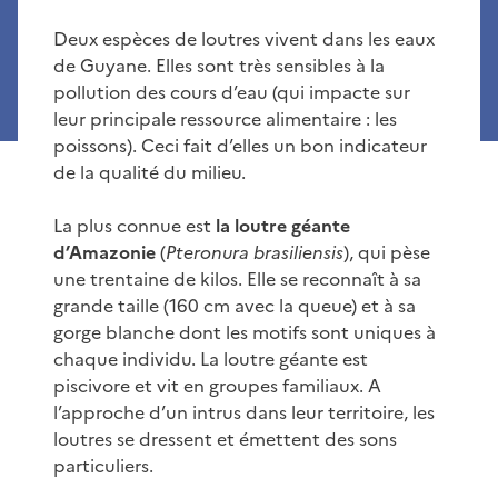
Deux espèces de loutres vivent dans les eaux
de Guyane. Elles sont très sensibles à la
pollution des cours d’eau (qui impacte sur
leur principale ressource alimentaire : les
poissons). Ceci fait d’elles un bon indicateur
de la qualité du milieu.
La plus connue est
la loutre géante
d’Amazonie
(
Pteronura brasiliensis
), qui pèse
une trentaine de kilos. Elle se reconnaît à sa
grande taille (160 cm avec la queue) et à sa
gorge blanche dont les motifs sont uniques à
chaque individu. La loutre géante est
piscivore et vit en groupes familiaux. A
l’approche d’un intrus dans leur territoire, les
loutres se dressent et émettent des sons
particuliers.