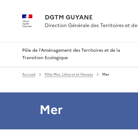
DGTM GUYANE
Direction Générale des Territoires et de
Pôle de l’Aménagement des Territoires et de la
Transition Ecologique
Accueil
Pôle Mer, Littoral et Fleuves
Mer
Mer