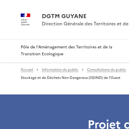
DGTM GUYANE
Direction Générale des Territoires et de
Pôle de l’Aménagement des Territoires et de la
Transition Ecologique
Accueil
Information du public
Consultations du public
Stockage et de Déchets Non Dangereux (ISDND) de l’Ouest
Projet 