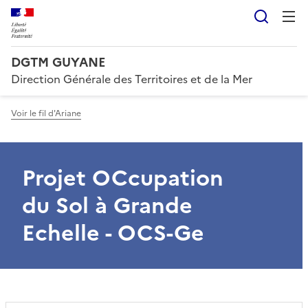
Reche
DGTM GUYANE
Direction Générale des Territoires et de la Mer
Voir le fil d'Ariane
Projet OCcupation
du Sol à Grande
Echelle - OCS-Ge