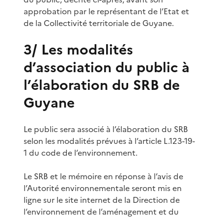
approbation par le représentant de l’Etat et
de la Collectivité territoriale de Guyane.
3/ Les modalités
d’association du public à
l’élaboration du SRB de
Guyane
Le public sera associé à l’élaboration du SRB
selon les modalités prévues à l’article L.123-19-
1 du code de l’environnement.
Le SRB et le mémoire en réponse à l’avis de
l’Autorité environnementale seront mis en
ligne sur le site internet de la Direction de
l’environnement de l’aménagement et du