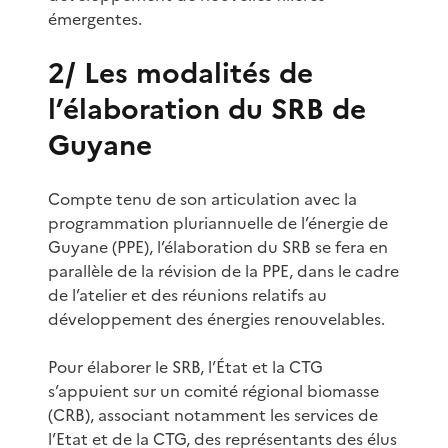
émergentes.
2/ Les modalités de
l’élaboration du SRB de
Guyane
Compte tenu de son articulation avec la
programmation pluriannuelle de l’énergie de
Guyane (PPE), l’élaboration du SRB se fera en
parallèle de la révision de la PPE, dans le cadre
de l’atelier et des réunions relatifs au
développement des énergies renouvelables.
Pour élaborer le SRB, l’État et la CTG
s’appuient sur un comité régional biomasse
(CRB), associant notamment les services de
l’Etat et de la CTG, des représentants des élus