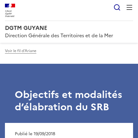
Reche
DGTM GUYANE
Direction Générale des Territoires et de la Mer
Voir le fil d'Ariane
Objectifs et modalités
d’élabration du SRB
Publié le 19/09/2018