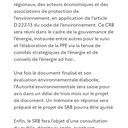
régionaux, des acteurs économiques et des
associations de protection de
l’environnement, en application de l’article
D.222-13 du code de l’environnement. Ce CRB
sera réuni dans le cadre de la gouvernance de
l’énergie, instaurée entre autres pour le suivi
et l’élaboration de la PPE via la tenue de
comités stratégiques de l’énergie et de
conseils de l’énergie ad hoc.
Une fois le document finalisé et son
évaluation environnementale élaborée,
l’Autorité environnementale sera saisie pour
avis dans un délai de trois mois sur le projet
de document. Un mémoire en réponse sera
préparé et le projet de SRB pourra être ajusté.
Enfin, le SRB fera l’objet d’une consultation
du public, décrite ci-après, avant son