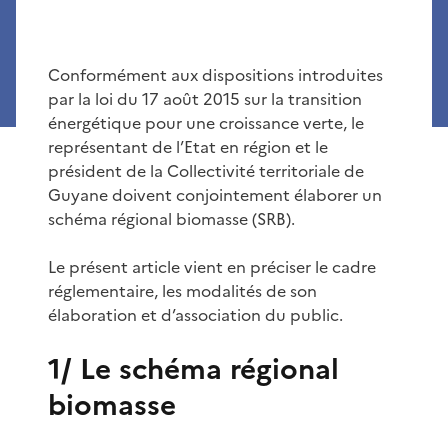
Conformément aux dispositions introduites
par la loi du 17 août 2015 sur la transition
énergétique pour une croissance verte, le
représentant de l’Etat en région et le
président de la Collectivité territoriale de
Guyane doivent conjointement élaborer un
schéma régional biomasse (SRB).
Le présent article vient en préciser le cadre
réglementaire, les modalités de son
élaboration et d’association du public.
1/ Le schéma régional
biomasse