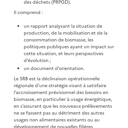
des déchets (PRPGD).
Il comprend :
un rapport analysant la situation de
production, de la mobilisation et de la
consommation de biomasse, les
politiques publiques ayant un impact sur
cette situation, et leurs perspectives
d’évolution ;
un document d’orientation.
Le SRB est la déclinaison opérationnelle
régionale d’une stratégie visant à satisfaire
l’accroissement prévisionnel des besoins en
biomasse, en particulier à usage énergétique,
en s’assurant que les nouveaux prélèvements
ne se fassent pas au détriment des autres
usages non alimentaires existants ou au
développement de nouvelles filières