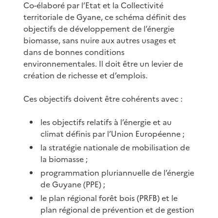
Co-élaboré par l’Etat et la Collectivité
territoriale de Gyane, ce schéma définit des
objectifs de développement de l’énergie
biomasse, sans nuire aux autres usages et
dans de bonnes conditions
environnementales. Il doit être un levier de
création de richesse et d’emplois.
Ces objectifs doivent être cohérents avec :
les objectifs relatifs à l’énergie et au
climat définis par l’Union Européenne ;
la stratégie nationale de mobilisation de
la biomasse ;
programmation pluriannuelle de l’énergie
de Guyane (PPE) ;
le plan régional forêt bois (PRFB) et le
plan régional de prévention et de gestion