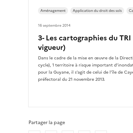
Aménagement
Application du droit des sols
C
16 septembre 2014
3- Les cartographies du TRI 
vigueur)
Dans le cadre de la mise en œuvre de la Direct
cycle), 1 territoire à risque important d’inondat
pour la Guyane, il s’agit de celui de l’île de Cay
préfectoral du 21 novembre 2013.
Partager la page