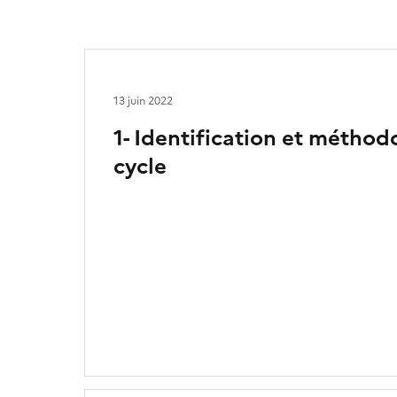
13 juin 2022
1- Identification et méthod
cycle