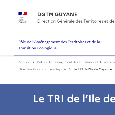
DGTM GUYANE
Direction Générale des Territoires et de
Pôle de l’Aménagement des Territoires et de la
Transition Ecologique
Accueil
Pôle de l’Aménagement des Territoires et de la Trans
Directive Inondation en Guyane
Le TRI de l’Ile de Cayenne
Le TRI de l’Ile 