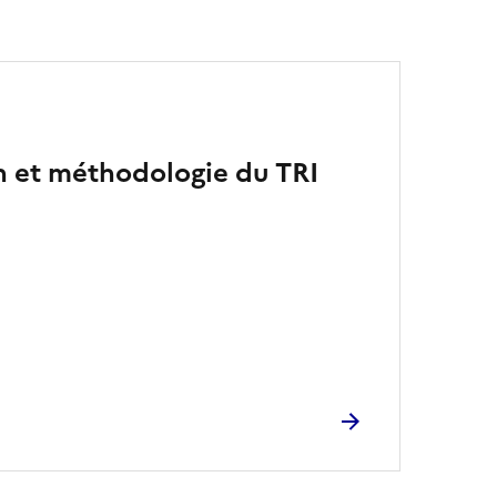
on et méthodologie du TRI