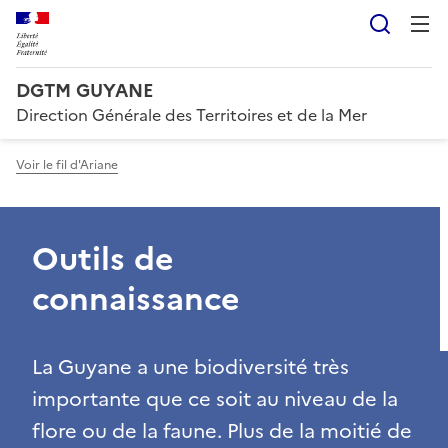
Reche
DGTM GUYANE
Direction Générale des Territoires et de la Mer
Voir le fil d'Ariane
Outils de
connaissance
La Guyane a une biodiversité très
importante que ce soit au niveau de la
flore ou de la faune. Plus de la moitié de