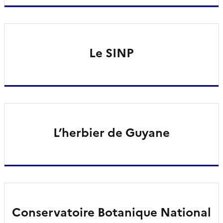
Le SINP
L’herbier de Guyane
Conservatoire Botanique National