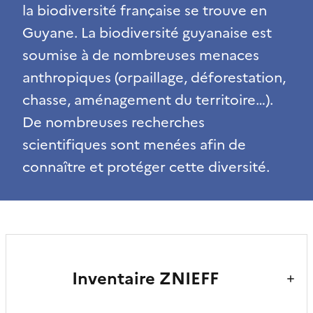
la biodiversité française se trouve en
Guyane. La biodiversité guyanaise est
soumise à de nombreuses menaces
anthropiques (orpaillage, déforestation,
chasse, aménagement du territoire…).
De nombreuses recherches
scientifiques sont menées afin de
connaître et protéger cette diversité.
Inventaire ZNIEFF