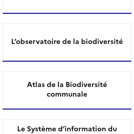
L’observatoire de la biodiversité
Atlas de la Biodiversité
communale
Le Système d’information du