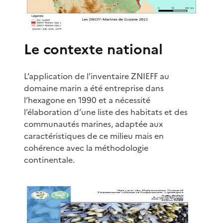
Le contexte national
L’application de l’inventaire ZNIEFF au
domaine marin a été entreprise dans
l’hexagone en 1990 et a nécessité
l’élaboration d’une liste des habitats et des
communautés marines, adaptée aux
caractéristiques de ce milieu mais en
cohérence avec la méthodologie
continentale.