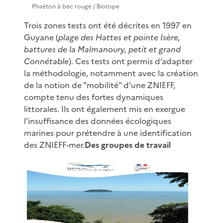
Phaéton à bec rouge / Biotope
Trois zones tests ont été décrites en 1997 en
Guyane (
plage des Hattes et pointe Isère,
battures de la Malmanoury, petit et grand
Connétable
). Ces tests ont permis d’adapter
la méthodologie, notamment avec la création
de la notion de "mobilité" d’une ZNIEFF,
compte tenu des fortes dynamiques
littorales. Ils ont également mis en exergue
l’insuffisance des données écologiques
marines pour prétendre à une identification
des ZNIEFF-mer.
Des groupes de travail