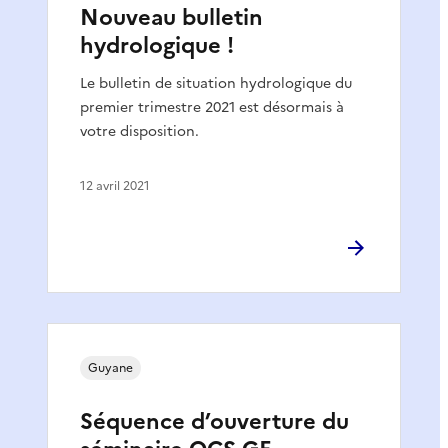
Nouveau bulletin
hydrologique !
Le bulletin de situation hydrologique du
premier trimestre 2021 est désormais à
votre disposition.
12 avril 2021
Guyane
Séquence d’ouverture du