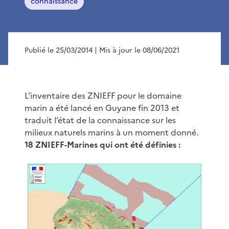
connaissance
Publié le 25/03/2014
| Mis à jour le 08/06/2021
L’inventaire des ZNIEFF pour le domaine
marin a été lancé en Guyane fin 2013 et
traduit l’état de la connaissance sur les
milieux naturels marins à un moment donné.
18 ZNIEFF-Marines qui ont été définies :