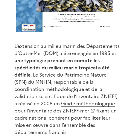
L’extension au milieu marin des Départements
d’Outre-Mer (DOM) a été engagée en 1995 et
une typologie prenant en compte les
spécificités du milieu marin tropical a été
définie
. Le Service du Patrimoine Naturel
(SPN) du MNHN, responsable de la
coordination méthodologique et de la
validation scientifique de l’inventaire ZNIEFF,
a réalisé en 2008 un
Guide méthodologique
pour l’inventaire des ZNIEFF-mer
fixant un
cadre national cohérent pour faciliter leur
mise en œuvre dans l’ensemble des
départements français.