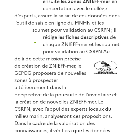
ensuite
les zones ZNIEFF-mer
en
concertation avec le collège
d’experts, assure la saisie de ces données dans
l’outil de saisie en ligne du MNHN et les
soumet pour validation au CSRPN ;
Il
rédige
les fiches descriptives
de
chaque ZNIEFF-mer et les soumet
pour validation au CSRPN.
Au
delà de cette mission précise
de création de ZNIEFF-mer, le
GEPOG proposera de nouvelles
zones à prospecter
ultérieurement dans la
perspective de la poursuite de l’inventaire et
la création de nouvelles ZNIEFF-mer. Le
CSRPN, avec l’appui des experts locaux du
milieu marin, analyseront ces propositions.
Dans le cadre de la valorisation des
connaissances, il vérifiera que les données