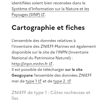
identifiées soient bien recensées dans le
Système d’Information sur la Nature et les
Paysages (SINP)
.
Cartographie et fiches
L’ensemble des données relatives à
l’inventaire des ZNIEFF-Marines est également
disponible sur le site de l’INPN (Inventaire
National du Patrimoine Naturel) :
http://inpn.mnhn.fr
.
Il est possible de télécharger
sur le site
Geoguyane
l’ensemble des données ZNIEFF
mer de
type 1
et de
type 2.
ZNIEFF de type 1 : Côtes rocheuses et
îles