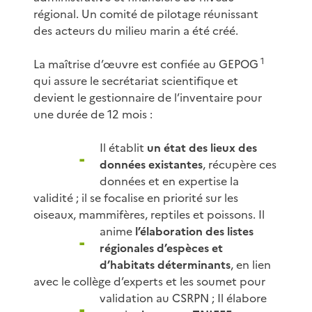
régional. Un comité de pilotage réunissant
des acteurs du milieu marin a été créé.
1
La maîtrise d’œuvre est confiée au GEPOG
qui assure le secrétariat scientifique et
devient le gestionnaire de l’inventaire pour
une durée de 12 mois :
Il établit
un état des lieux des
données existantes
, récupère ces
données et en expertise la
validité ; il se focalise en priorité sur les
oiseaux, mammifères, reptiles et poissons.
Il
anime
l’élaboration des listes
régionales d’espèces et
d’habitats déterminants
, en lien
avec le collège d’experts et les soumet pour
validation au CSRPN ;
Il élabore