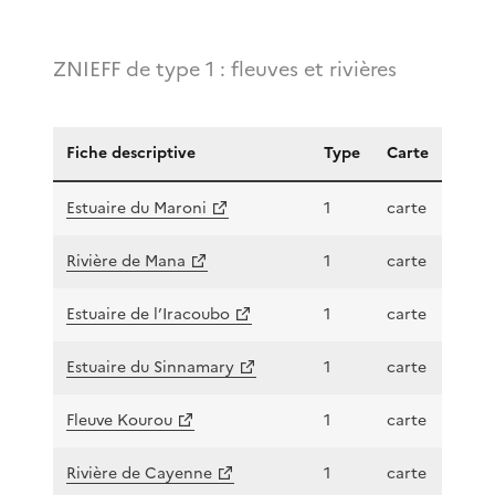
ZNIEFF de type 1 : fleuves et rivières
Fiche descriptive
Type
Carte
Estuaire du Maroni
1
carte
Rivière de Mana
1
carte
Estuaire de l’Iracoubo
1
carte
Estuaire du Sinnamary
1
carte
Fleuve Kourou
1
carte
Rivière de Cayenne
1
carte