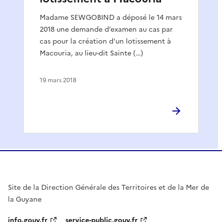
Madame SEWGOBIND a déposé le 14 mars
2018 une demande d’examen au cas par
cas pour la création d'un lotissement à
Macouria, au lieu-dit Sainte (…)
19 mars 2018
Site de la Direction Générale des Territoires et de la Mer de
la Guyane
info.gouv.fr
service-public.gouv.fr