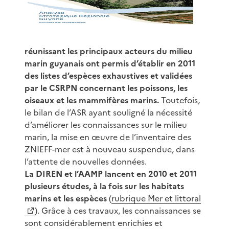
réunissant les principaux acteurs du milieu
marin guyanais ont permis d’établir en 2011
des listes d’espèces exhaustives et validées
par le CSRPN concernant les poissons, les
oiseaux et les mammifères marins.
Toutefois,
le bilan de l’ASR ayant souligné la nécessité
d’améliorer les connaissances sur le milieu
marin, la mise en œuvre de l’inventaire des
ZNIEFF-mer est à nouveau suspendue, dans
l’attente de nouvelles données.
La DIREN et l’AAMP lancent en 2010 et 2011
plusieurs études, à la fois sur les habitats
marins et les espèces
(
rubrique Mer et littoral
). Grâce à ces travaux, les connaissances se
sont considérablement enrichies et