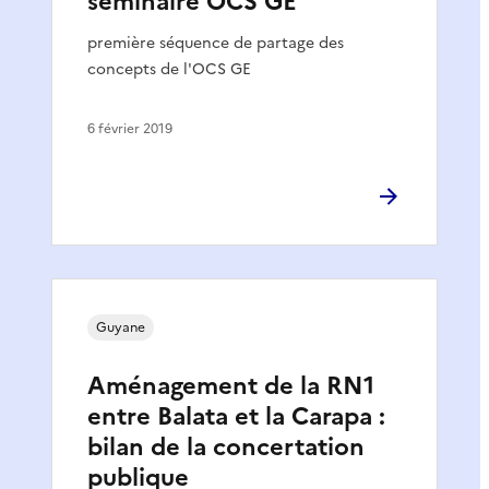
séminaire OCS GE
première séquence de partage des
concepts de l'OCS GE
6 février 2019
Guyane
Aménagement de la RN1
entre Balata et la Carapa :
bilan de la concertation
publique