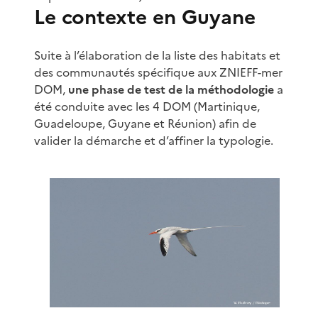
Le contexte en Guyane
Suite à l’élaboration de la liste des habitats et
des communautés spécifique aux ZNIEFF-mer
DOM,
une phase de test de la méthodologie
a
été conduite avec les 4 DOM (Martinique,
Guadeloupe, Guyane et Réunion) afin de
valider la démarche et d’affiner la typologie.