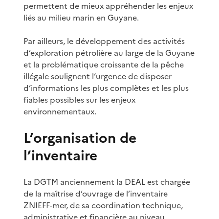
permettent de mieux appréhender les enjeux
liés au milieu marin en Guyane.
Par ailleurs, le développement des activités
d’exploration pétrolière au large de la Guyane
et la problématique croissante de la pêche
illégale soulignent l’urgence de disposer
d’informations les plus complètes et les plus
fiables possibles sur les enjeux
environnementaux.
L’organisation de
l’inventaire
La DGTM anciennement la DEAL est chargée
de la maîtrise d’ouvrage de l’inventaire
ZNIEFF-mer, de sa coordination technique,
administrative et financière au niveau