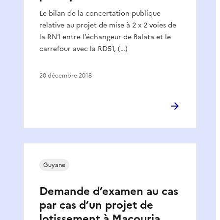
Le bilan de la concertation publique
relative au projet de mise à 2 x 2 voies de
la RN1 entre l’échangeur de Balata et le
carrefour avec la RD51, (…)
20 décembre 2018
Guyane
Demande d’examen au cas
par cas d’un projet de
lotissement à Macouria