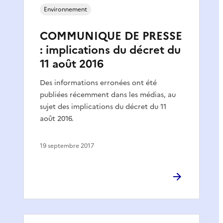
Environnement
COMMUNIQUE DE PRESSE
: implications du décret du
11 août 2016
Des informations erronées ont été
publiées récemment dans les médias, au
sujet des implications du décret du 11
août 2016.
19 septembre 2017