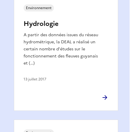
Environnement
Hydrologie
A partir des données issues du réseau
hydrométrique, la DEAL a réalisé un
certain nombre d'études sur le
fonctionnement des fleuves guyanais
et (…)
13 juillet 2017