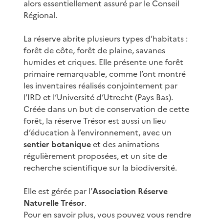
alors essentiellement assuré par le Conseil
Régional.
La réserve abrite plusieurs types d’habitats :
forêt de côte, forêt de plaine, savanes
humides et criques. Elle présente une forêt
primaire remarquable, comme l’ont montré
les inventaires réalisés conjointement par
l’IRD et l’Université d’Utrecht (Pays Bas).
Créée dans un but de conservation de cette
forêt, la réserve Trésor est aussi un lieu
d’éducation à l’environnement, avec un
sentier botanique
et des animations
régulièrement proposées, et un site de
recherche scientifique sur la biodiversité.
Elle est gérée par l’
Association Réserve
Naturelle Trésor
.
Pour en savoir plus, vous pouvez vous rendre