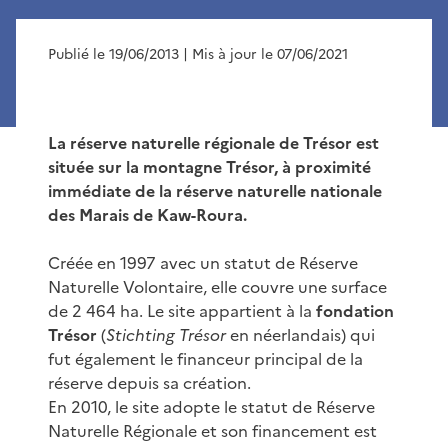
Publié le 19/06/2013
| Mis à jour le 07/06/2021
La réserve naturelle régionale de Trésor est
située sur la montagne Trésor, à proximité
immédiate de la réserve naturelle nationale
des Marais de Kaw-Roura.
Créée en 1997 avec un statut de Réserve
Naturelle Volontaire, elle couvre une surface
de 2 464 ha. Le site appartient à la
fondation
Trésor
(
Stichting Trésor
en néerlandais) qui
fut également le financeur principal de la
réserve depuis sa création.
En 2010, le site adopte le statut de Réserve
Naturelle Régionale et son financement est