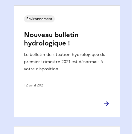
Environnement
Nouveau bulletin
hydrologique !
Le bulletin de situation hydrologique du
premier trimestre 2021 est désormais à
votre disposition.
12 avril 2021