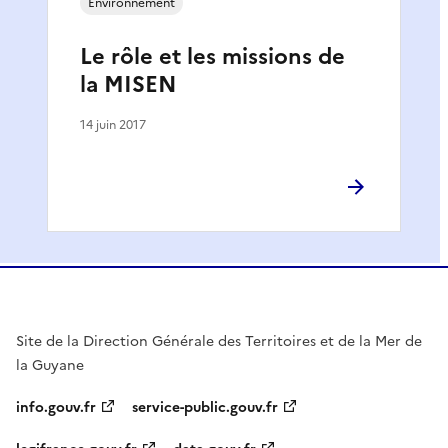
Environnement
Le rôle et les missions de
la MISEN
14 juin 2017
Site de la Direction Générale des Territoires et de la Mer de
la Guyane
info.gouv.fr
service-public.gouv.fr