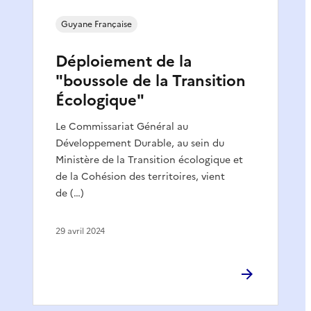
Guyane Française
Déploiement de la
"boussole de la Transition
Écologique"
Le Commissariat Général au
Développement Durable, au sein du
Ministère de la Transition écologique et
de la Cohésion des territoires, vient
de (…)
29 avril 2024