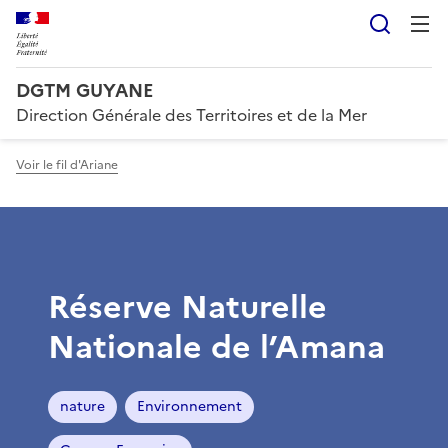
Reche
DGTM GUYANE
Direction Générale des Territoires et de la Mer
Voir le fil d'Ariane
Réserve Naturelle
Nationale de l’Amana
nature
Environnement