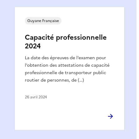
Guyane Française
Capacité professionnelle
2024
La date des épreuves de l’examen pour
l’obtention des attestations de capacité
professionnelle de transporteur public
routier de personnes, de (…)
26 avril 2024