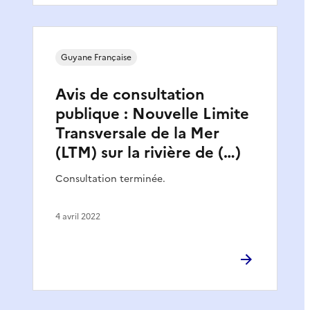
Guyane Française
Avis de consultation
publique : Nouvelle Limite
Transversale de la Mer
(LTM) sur la rivière de (…)
Consultation terminée.
4 avril 2022