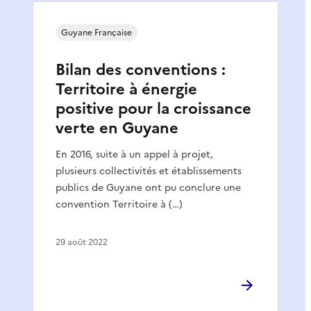
Guyane Française
Bilan des conventions :
Territoire à énergie
positive pour la croissance
verte en Guyane
En 2016, suite à un appel à projet,
plusieurs collectivités et établissements
publics de Guyane ont pu conclure une
convention Territoire à (…)
29 août 2022